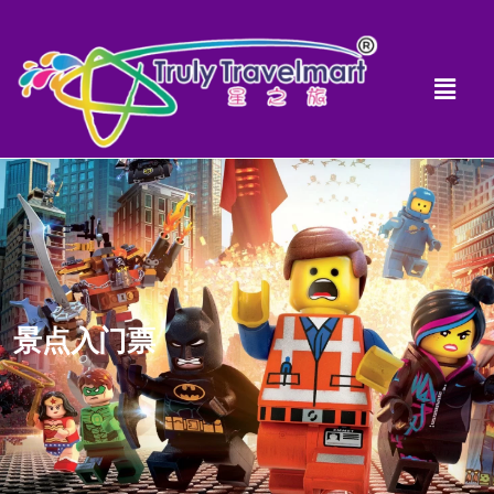
景点入门票