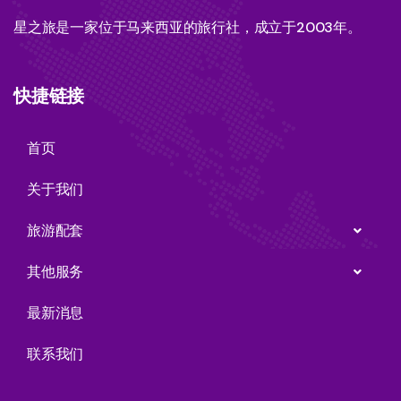
星之旅是一家位于马来西亚的旅行社，成立于2003年。
快捷链接
首页
关于我们
旅游配套
其他服务
最新消息
联系我们